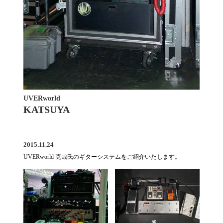
UVERworld
KATSUYA
2015.11.24
UVERworld 克哉氏のギターシステムをご紹介いたします。