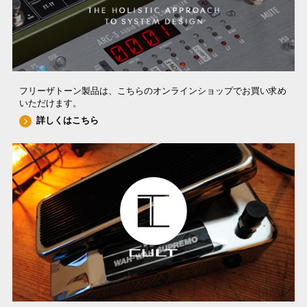
フリーザトーン製品は、こちらのオンラインショップでお買い求め
いただけます。
詳しくはこちら