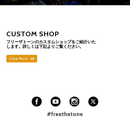
CUSTOM SHOP
フリーザトーンのカスタムショップをご紹介いた
します。詳しくは下記よりご覧ください。
View More
#freethetone