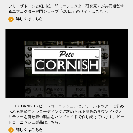
フリーザトーンと細川雄一郎（エフェクター研究家）が共同運営す
るエフェクター専門ショップ「CULT」のサイトはこちら。
詳しくはこちら
PETE CORNISH（ピートコーニッシュ）は、ワールドツアーに求め
られる信頼性とレコーディングに求められる最高のサウンド･クオ
リティーを併せ持つ製品をハンドメイドで作り続けています。ピー
トコーニッシュ製品はこちら。
詳しくはこちら