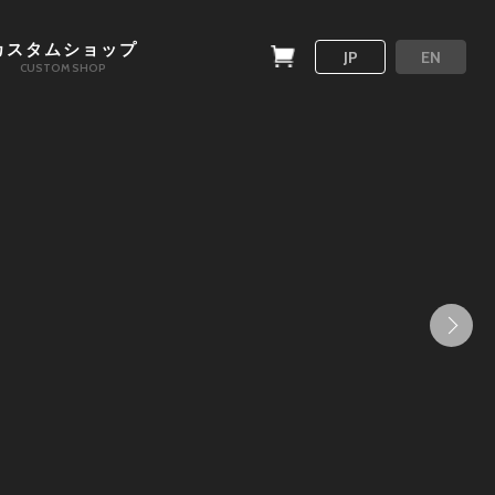
カスタムショップ
JP
EN
CUSTOM SHOP