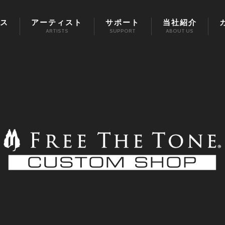
ス
アーティスト
サポート
当社紹介
ARTISTS
SUPPORT
ABOUT US