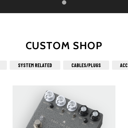
CUSTOM SHOP
SYSTEM RELATED
CABLES/PLUGS
ACC