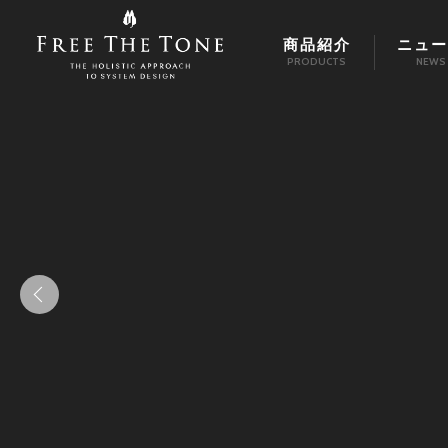
商品紹介
ニュー
PRODUCTS
NEWS