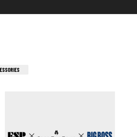
ESSORIES