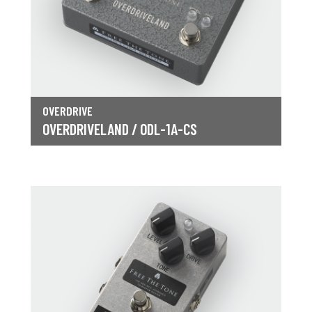
OVERDRIVE
OVERDRIVELAND / ODL-1A-CS