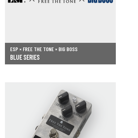
ESP × FREE THE TONE × BIG BOSS
BLUE SERIES