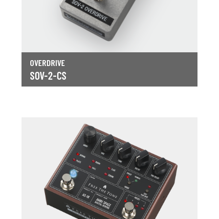
OVERDRIVE
SOV-2-CS