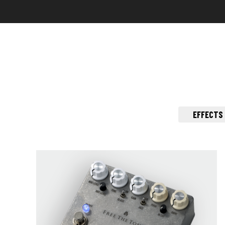
EFFECTS