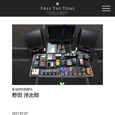
RADWIMPS
野田 洋次郎
2017.07.07