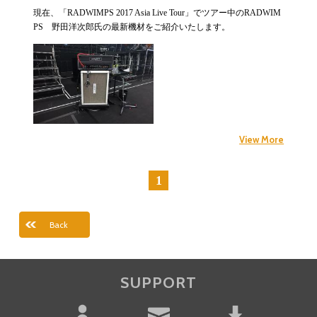
現在、「RADWIMPS 2017 Asia Live Tour」でツアー中のRADWIM
PS 野田洋次郎氏の最新機材をご紹介いたします。
View More
1
前へ
次へ
Back
SUPPORT