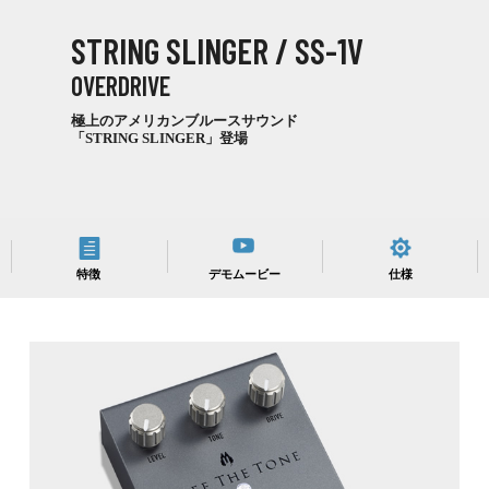
STRING SLINGER / SS-1V
OVERDRIVE
極上のアメリカンブルースサウンド
「STRING SLINGER」登場
特徴
デモムービー
仕様