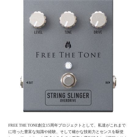
FREE THE TONE創立15周年プロジェクトとして、私達がこれまで
に培った豊富な知識や経験、そして確かな技術力とセンスを駆使