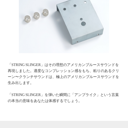
「STRING SLINGER」はその理想のアメリカンブルースサウンドを
再現しました。適度なコンプレッション感をもち、粘りのあるクリ
ーン〜クランチサウンドは、極上のアメリカンブルースサウンドを
生み出します。
「STRING SLINGER」を弾いた瞬間に「アンプライク」という言葉
の本当の意味をあなたは体感するでしょう。