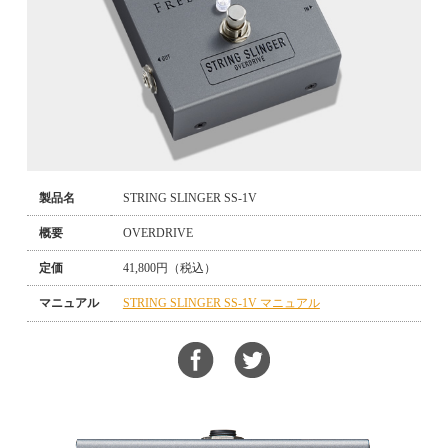
製品名
STRING SLINGER SS-1V
概要
OVERDRIVE
定価
41,800円（税込）
マニュアル
STRING SLINGER SS-1V マニュアル