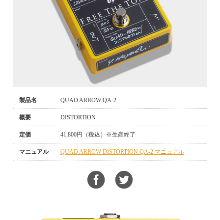
製品名
QUAD ARROW QA-2
概要
DISTORTION
定価
41,800円（税込）※生産終了
マニュアル
QUAD ARROW DISTORTION QA-2 マニュアル