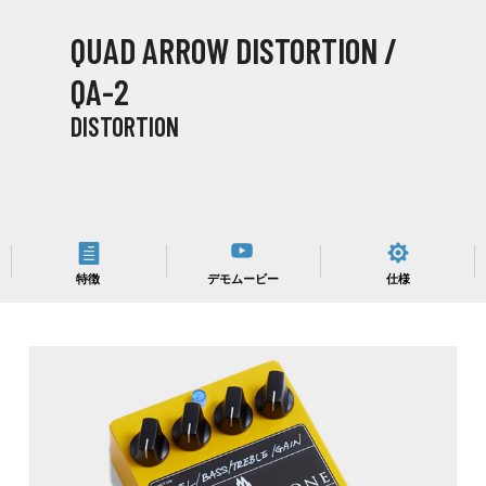
QUAD ARROW DISTORTION /
QA-2
DISTORTION
特徴
デモムービー
仕様