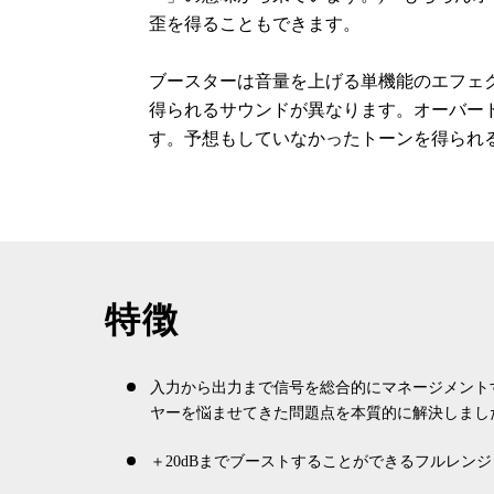
歪を得ることもできます。
ブースターは音量を上げる単機能のエフェ
得られるサウンドが異なります。オーバー
す。予想もしていなかったトーンを得られ
特徴
入力から出力まで信号を総合的にマネージメントするHTS
ヤーを悩ませてきた問題点を本質的に解決しまし
＋20dBまでブーストすることができるフルレン