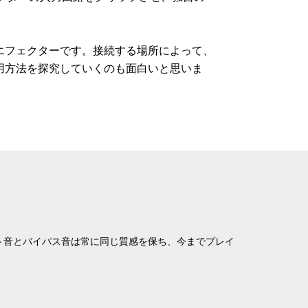
エフェクターです。接続する場所によって、
用方法を探究していくのも面白いと思いま
りエフェクト音とバイパス音は常に同じ質感を保ち、今までプレイ