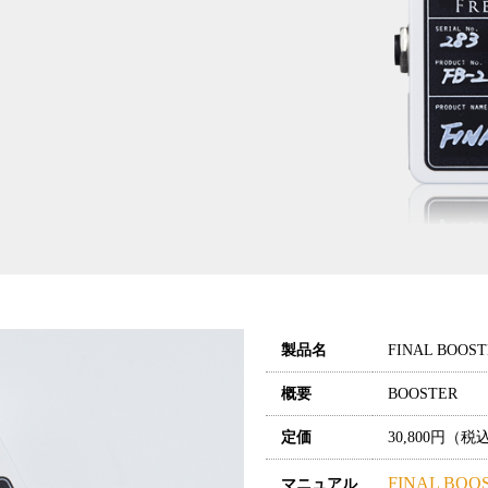
製品名
FINAL BOOST
概要
BOOSTER
定価
30,800円（
FINAL BO
マニュアル