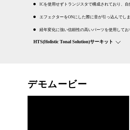
ICを使用せずトランジスタで構成されており、
エフェクターをONにした際に音が引っ込んでしまう
経年変化に強い信頼性の高いパーツを使用してお
HTS(Holistic Tonal Solution)サーキット
デモムービー