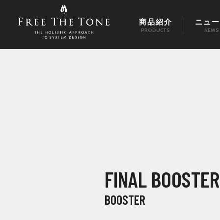
商品紹介
ニュー
PRODUCTS
NEWS
FINAL BOOSTER
BOOSTER