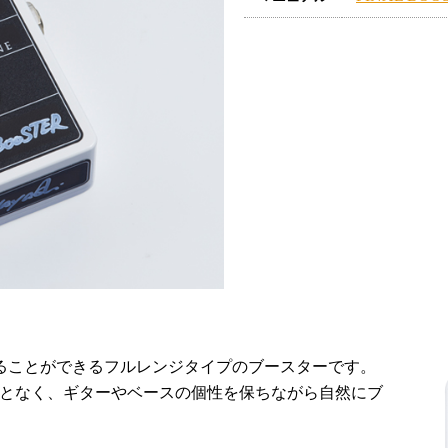
ーストすることができるフルレンジタイプのブースターです。
ことなく、ギターやベースの個性を保ちながら自然にブ