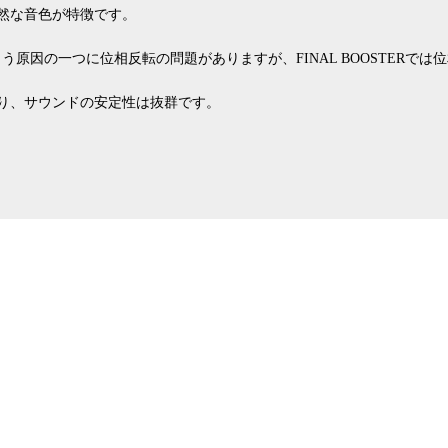
自然な音色が特徴です。
原因の一つに位相反転の問題がありますが、FINAL BOOSTERで
り、サウンドの安定性は抜群です。