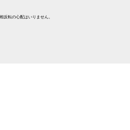
は位相反転の心配はいりません。