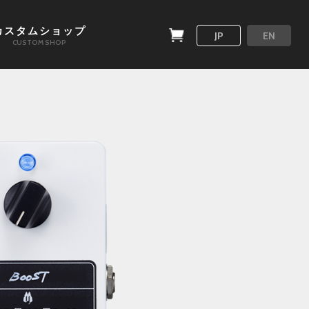
カスタムショップ
JP
EN
CUSTOM SHOP