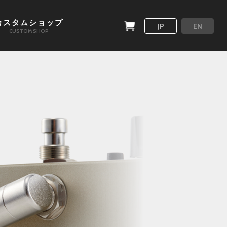
カスタムショップ
JP
EN
CUSTOM SHOP