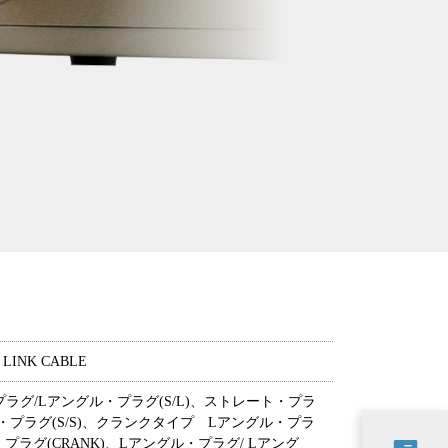
 LINK CABLE
ラグ/Lアングル・プラグ(S/L)、ストレート・プラ
・プラグ(S/S)、クランクタイプ Lアングル・プラ
プラグ(CRANK)、Lアングル・プラグ/ Lアング