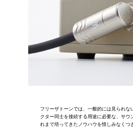
フリーザトーンでは、一般的には見られない
クター同士を接続する用途に必要な、サウ
れまで培ってきたノウハウを惜しみなくつ