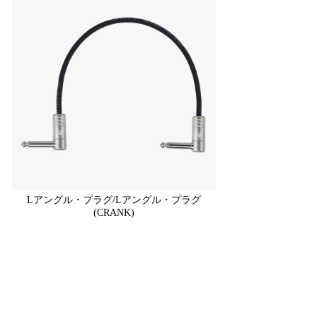
Lアングル・プラグ/Lアングル・プラグ
(CRANK)