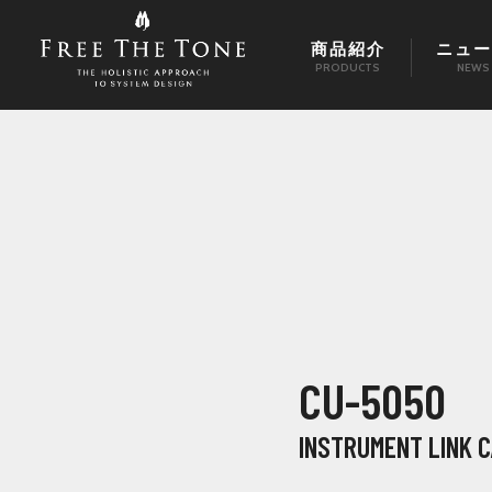
商品紹介
ニュー
PRODUCTS
NEWS
CU-5050
INSTRUMENT LINK 