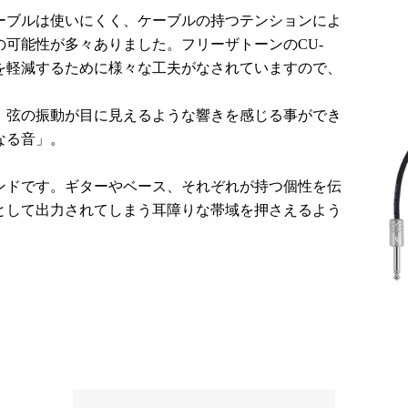
ーブルは使いにくく、ケーブルの持つテンションによ
可能性が多々ありました。フリーザトーンのCU-
荷を軽減するために様々な工夫がなされていますので、
。
、弦の振動が目に見えるような響きを感じる事ができ
なる音」。
ンドです。ギターやベース、それぞれが持つ個性を伝
として出力されてしまう耳障りな帯域を押さえるよう