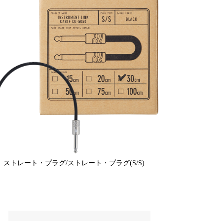
ストレート・プラグ/ストレート・プラグ(S/S)