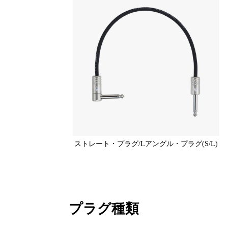
ストレート・プラグ/Lアングル・プラグ(S/L)
プラグ種類