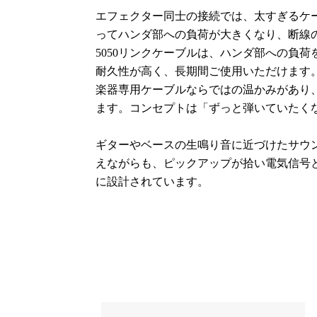
エフェクター同士の接続では、太すぎるケ
ってハンダ部への負荷が大きくなり、断線の
5050リンクケーブルは、ハンダ部への負
耐久性が高く、長期間ご使用いただけます
楽器専用ケーブルならではの温かみがあり
ます。コンセプトは「ずっと弾いていたく
ギターやベースの生鳴り音に近づけたサウ
えながらも、ピックアップが拾い電気信号
に設計されています。