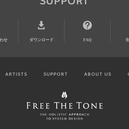
SUPPORT
わせ
ダウンロード
FAQ
ARTISTS
SUPPORT
ABOUT US