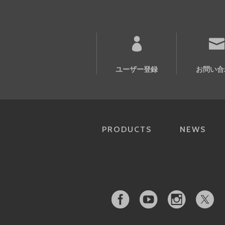
ユーザー登録
お問い合
PRODUCTS
NEWS