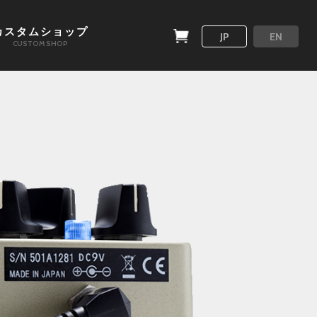
カスタムショップ
JP
EN
CUSTOM SHOP