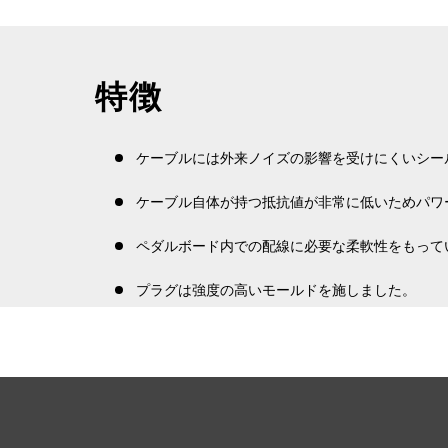
特徴
ケーブルには外来ノイズの影響を受けにくいシールド
ケーブル自体が持つ抵抗値が非常に低いためパワ
ペダルボード内での配線に必要な柔軟性をもって
プラグは強度の高いモールドを施しました。