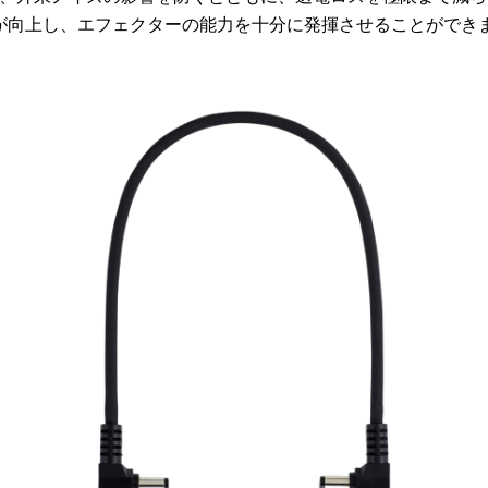
が向上し、エフェクターの能力を十分に発揮させることができ