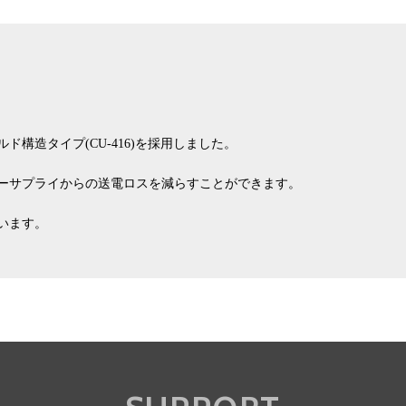
構造タイプ(CU-416)を採用しました。
ーサプライからの送電ロスを減らすことができます。
います。