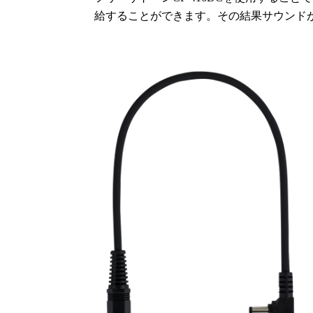
給することができます。その結果サウンド