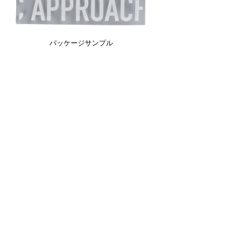
パッケージサンプル