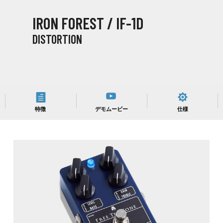
IRON FOREST / IF-1D
DISTORTION
特徴
デモムービー
仕様