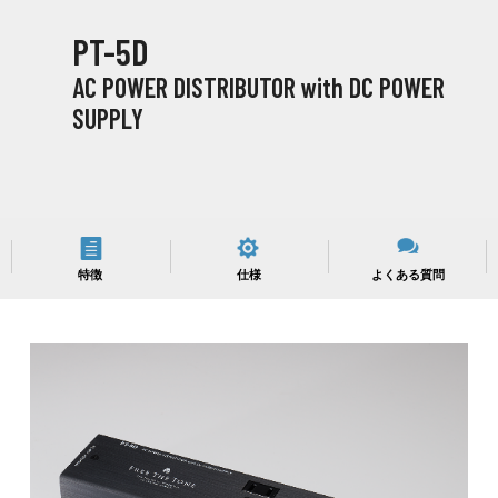
PT-5D
AC POWER DISTRIBUTOR with DC POWER
SUPPLY
特徴
仕様
よくある質問