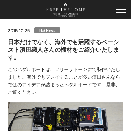
2018.10.25
Hot News
日本だけでなく、海外でも活躍するベーシ
スト濱田織人さんの機材をご紹介いたしま
す。
このペダルボードは、フリーザトーンにて製作いたし
ました。海外でもプレイすることが多い濱田さんなら
ではのアイデアが詰まったペダルボードです。是非、
ご覧ください。