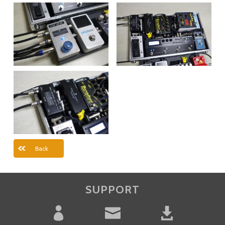
Back
SUPPORT