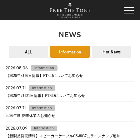
NEWS
ALL
Information
Hot News
2026.08.06
Information
【2026年8月6日情報】PT-6Dについてお知らせ
2026.07.21
Information
【2026年7月21日情報】PT-6Dについてお知らせ
2026.07.21
Information
2026年度 夏季休業のお知らせ
2026.07.09
Information
【新製品発売情報】スピーカーケーブルCS-8037にラインナップ追加