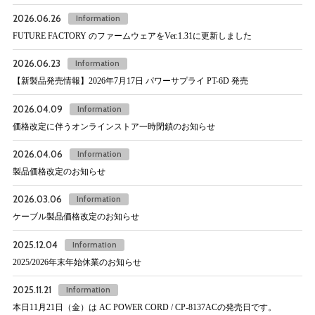
2026.06.26
Information
FUTURE FACTORY のファームウェアをVer.1.31に更新しました
2026.06.23
Information
【新製品発売情報】2026年7月17日 パワーサプライ PT-6D 発売
2026.04.09
Information
価格改定に伴うオンラインストア一時閉鎖のお知らせ
2026.04.06
Information
製品価格改定のお知らせ
2026.03.06
Information
ケーブル製品価格改定のお知らせ
2025.12.04
Information
2025/2026年末年始休業のお知らせ
2025.11.21
Information
本日11月21日（金）は AC POWER CORD / CP-8137ACの発売日です。