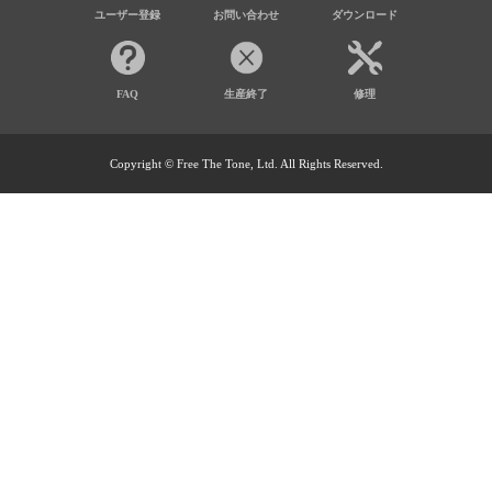
ユーザー登録
お問い合わせ
ダウンロード
FAQ
生産終了
修理
Copyright © Free The Tone, Ltd. All Rights Reserved.