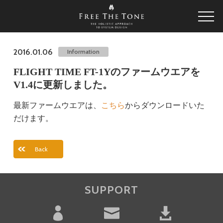
2016.01.06
Information
FLIGHT TIME FT-1Yのファームウエアを
V1.4に更新しました。
最新ファームウエアは、
こちら
からダウンロードいた
だけます。
Back
SUPPORT