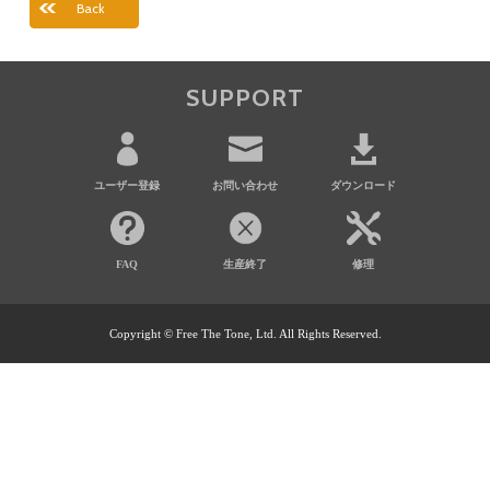
Back
SUPPORT
ユーザー登録
お問い合わせ
ダウンロード
FAQ
生産終了
修理
Copyright © Free The Tone, Ltd. All Rights Reserved.