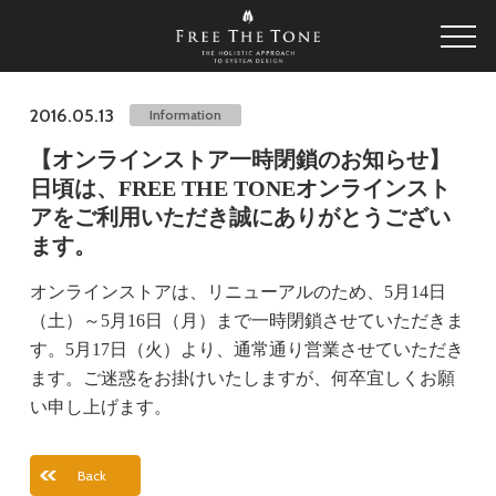
2016.05.13
Information
【オンラインストア一時閉鎖のお知らせ】
日頃は、FREE THE TONEオンラインスト
アをご利用いただき誠にありがとうござい
ます。
オンラインストアは、リニューアルのため、5月14日
（土）～5月16日（月）まで一時閉鎖させていただきま
す。5月17日（火）より、通常通り営業させていただき
ます。ご迷惑をお掛けいたしますが、何卒宜しくお願
い申し上げます。
Back