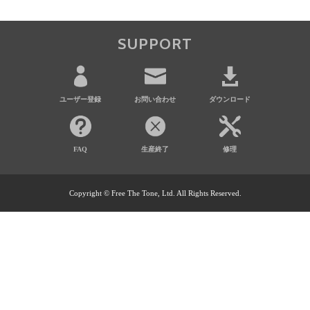
SUPPORT
ユーザー登録
お問い合わせ
ダウンロード
FAQ
生産終了
修理
Copyright © Free The Tone, Ltd. All Rights Reserved.