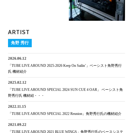
ARTIST
角野 秀行
2026.06.12
「TUBE LIVE AROUND 2025-2026 Keep On Sailin’」ベーシスト角野秀行
氏 機材紹介
2025.02.12
「TUBE LIVE AROUND SPECIAL 2024 SUN CUE 4 OAR」 ベーシスト角
野秀行氏 機材紹・・・
2022.11.15
「TUBE LIVE AROUND SPECIAL 2022 Reunion」角野秀行氏の機材紹介
2021.09.22
「TUBE LIVE AROUND 2021 BLUE WINGS」角野秀行氏のベースシステ