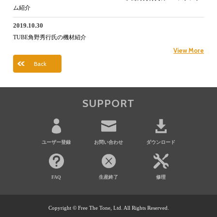
ム紹介
2019.10.30
TUBE角野秀行氏の機材紹介
View More
Back
SUPPORT
ユーザー登録
お問い合わせ
ダウンロード
FAQ
生産終了
修理
Copyright © Free The Tone, Ltd. All Rights Reserved.