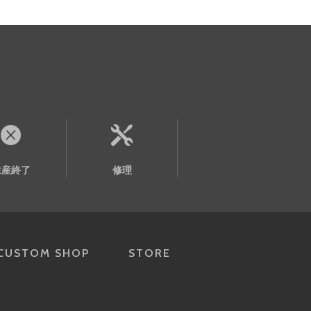
生産終了
修理
CUSTOM SHOP
STORE