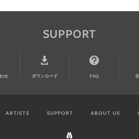
SUPPORT
わせ
ダウンロード
FAQ
ARTISTS
SUPPORT
ABOUT US