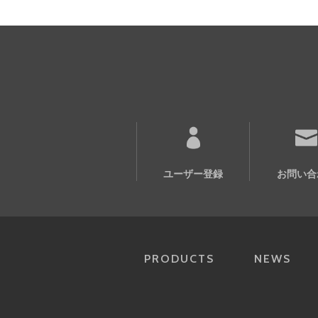
ユーザー登録
お問い合
PRODUCTS
NEWS