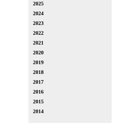
2025
2024
2023
2022
2021
2020
2019
2018
2017
2016
2015
2014