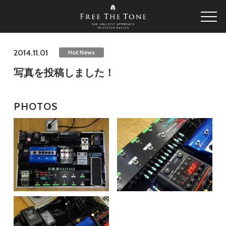
2014.11.01
Hot News
写真を投稿しました！
PHOTOS