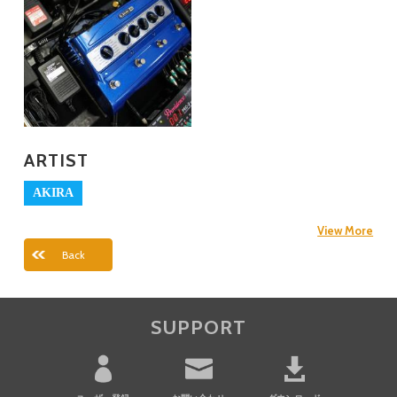
ARTIST
AKIRA
View More
Back
SUPPORT