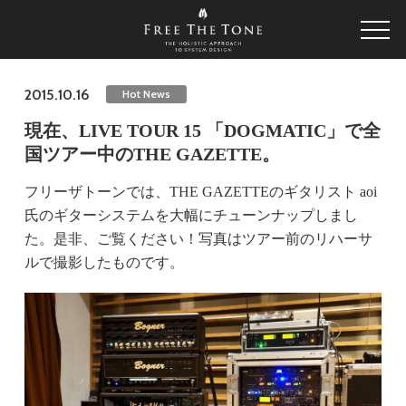
2015.10.16
Hot News
現在、LIVE TOUR 15 「DOGMATIC」で全
国ツアー中のTHE GAZETTE。
フリーザトーンでは、THE GAZETTEのギタリスト aoi
氏のギターシステムを大幅にチューンナップしまし
た。是非、ご覧ください！写真はツアー前のリハーサ
ルで撮影したものです。