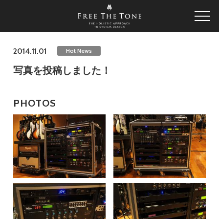
2014.11.01
Hot News
写真を投稿しました！
PHOTOS