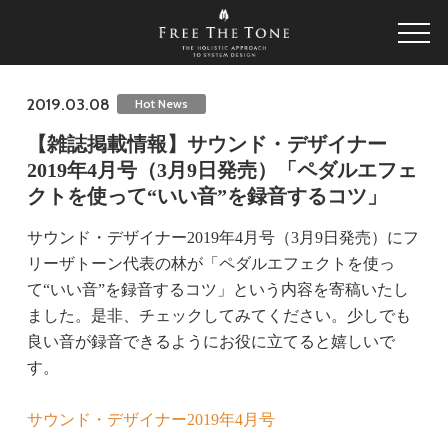
2019.03.08
Hot News
【雑誌掲載情報】サウンド・デザイナー
2019年4月号（3月9日発売）「ペダルエフェ
クトを使って“いい音”を録音するコツ」
サウンド・デザイナー2019年4月号（3月9日発売）にフ
リーザトーン代表の林が「ペダルエフェクトを使っ
て“いい音”を録音するコツ」という内容を寄稿いたし
ました。是非、チェックしてみてください。少しでも
良い音が録音できるようにお役に立てると嬉しいで
す。
サウンド・デザイナー2019年4月号