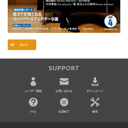
Back
SUPPORT
ユーザー登録
お問い合わせ
ダウンロード
FAQ
生産終了
修理