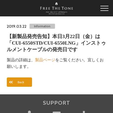
2019.03.22
Information
【新製品発売告知】本日3月22日（金）は
「CUI-6550STD/CUI-6550LNG」インストゥ
ルメントケーブルの発売日です
製品の詳細は、
製品ページ
をご覧ください。宜しくお
願いします。
Back
SUPPORT