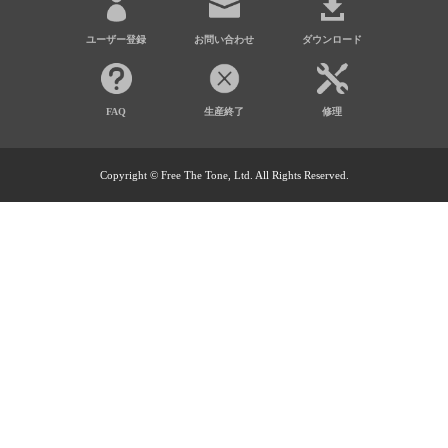
ユーザー登録
お問い合わせ
ダウンロード
FAQ
生産終了
修理
Copyright © Free The Tone, Ltd. All Rights Reserved.