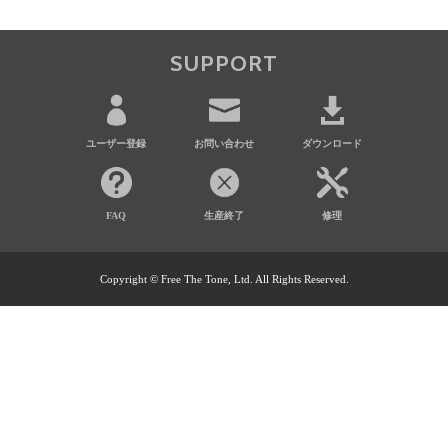
SUPPORT
ユーザー登録
お問い合わせ
ダウンロード
FAQ
生産終了
修理
Copyright © Free The Tone, Ltd. All Rights Reserved.