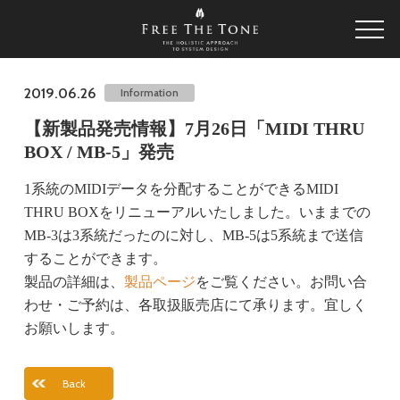
2019.06.26
Information
【新製品発売情報】7月26日「MIDI THRU
BOX / MB-5」発売
1系統のMIDIデータを分配することができるMIDI
THRU BOXをリニューアルいたしました。いままでの
MB-3は3系統だったのに対し、MB-5は5系統まで送信
することができます。
製品の詳細は、
製品ページ
をご覧ください。お問い合
わせ・ご予約は、各取扱販売店にて承ります。宜しく
お願いします。
Back