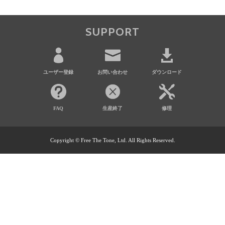
SUPPORT
ユーザー登録
お問い合わせ
ダウンロード
FAQ
生産終了
修理
Copyright © Free The Tone, Ltd. All Rights Reserved.