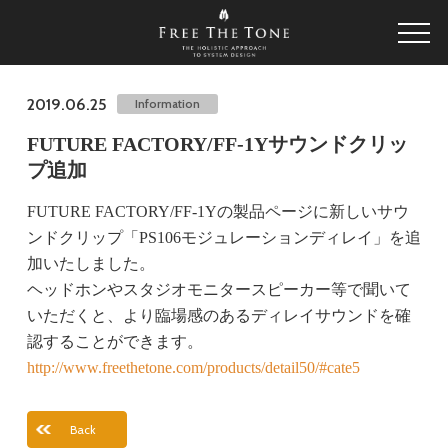
2019.06.25
Information
FUTURE FACTORY/FF-1Yサウンドクリッ
プ追加
FUTURE FACTORY/FF-1Yの製品ページに新しいサウ
ンドクリップ「PS106モジュレーションディレイ」を追
加いたしました。
ヘッドホンやスタジオモニタースピーカー等で聞いて
いただくと、より臨場感のあるディレイサウンドを確
認することができます。
http://www.freethetone.com/products/detail50/#cate5
Back