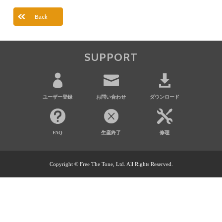
Back
SUPPORT
ユーザー登録
お問い合わせ
ダウンロード
FAQ
生産終了
修理
Copyright © Free The Tone, Ltd. All Rights Reserved.