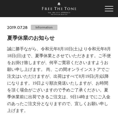
2019.07.28
Information
夏季休業のお知らせ
誠に勝手ながら、令和元年8月10日(土)より令和元年8月
18日(日)まで、夏季休業とさせていただきます。ご不便
をお掛け致しますが、何卒ご寛容くださいますようお
願い申し上げます。 尚、この間オンラインストアでご
注文はいただけますが、出荷はすべて8月19日(月)以降
になります。19日より順次発送いたしますが、お時間
を頂く場合がございますので予めご了承ください。夏
季休業前に出荷できるご注文は、9日14時までにご入金
のあったご注文分となりますので、宜しくお願い申し
上げます。