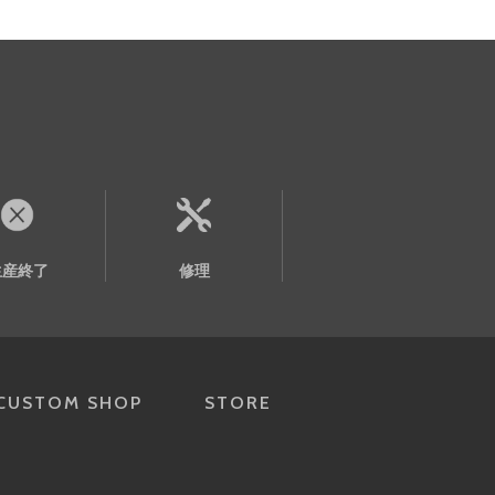
生産終了
修理
CUSTOM SHOP
STORE