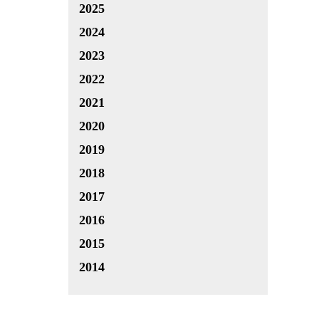
2025
2024
2023
2022
2021
2020
2019
2018
2017
2016
2015
2014