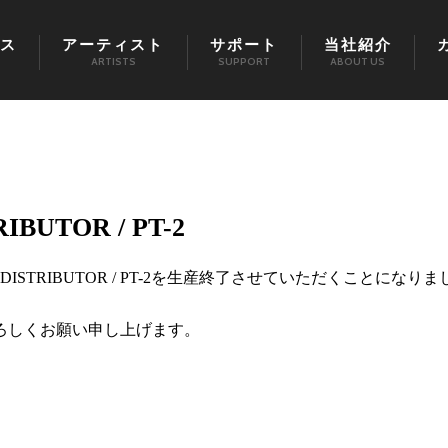
ス
アーティスト
サポート
当社紹介
ARTISTS
SUPPORT
ABOUT US
UTOR / PT-2
ISTRIBUTOR / PT-2を生産終了させていただくことになりま
ろしくお願い申し上げます。