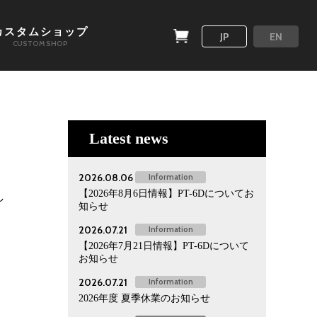
カスタムショップ
JP
EN
CUSTOM SHOP
Latest news
2026.08.06
Information
【2026年8月6日情報】PT-6Dについてお
し
知らせ
2026.07.21
Information
【2026年7月21日情報】PT-6Dについて
お知らせ
2026.07.21
Information
2026年度 夏季休業のお知らせ