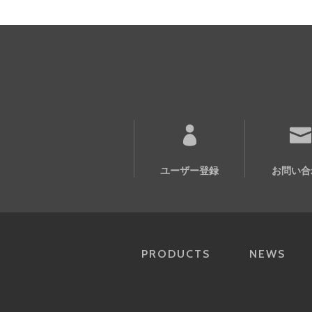
ユーザー登録
お問い合
PRODUCTS
NEWS