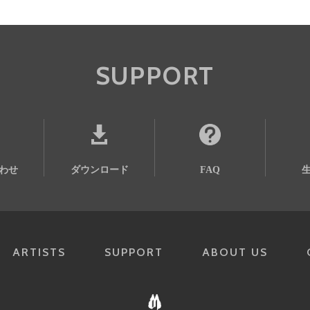
SUPPORT
わせ
ダウンロード
FAQ
ARTISTS
SUPPORT
ABOUT US