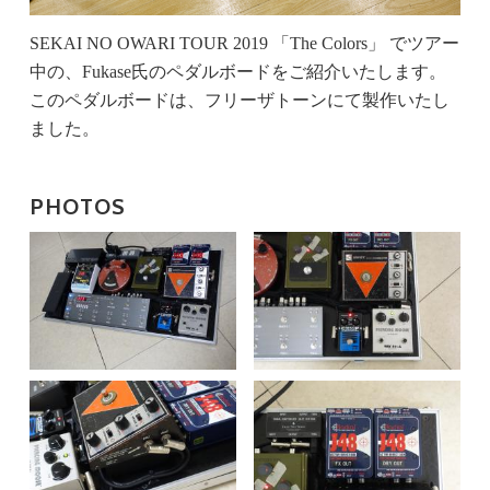
SEKAI NO OWARI TOUR 2019 「The Colors」 でツアー
中の、Fukase氏のペダルボードをご紹介いたします。
このペダルボードは、フリーザトーンにて製作いたし
ました。
PHOTOS