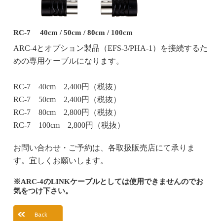
RC-7 40cm / 50cm / 80cm / 100cm
ARC-4とオプション製品（EFS-3/PHA-1）を接続するた
めの専用ケーブルになります。
RC-7 40cm 2,400円（税抜）
RC-7 50cm 2,400円（税抜）
RC-7 80cm 2,800円（税抜）
RC-7 100cm 2,800円（税抜）
お問い合わせ・ご予約は、各取扱販売店にて承りま
す。宜しくお願いします。
※ARC-4のLINKケーブルとしては使用できませんのでお
気をつけ下さい。
Back