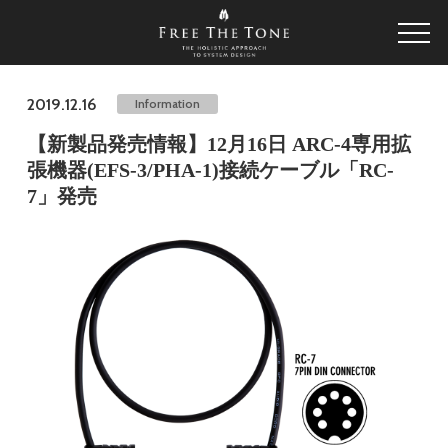
2019.12.16
Information
【新製品発売情報】12月16日 ARC-4専用拡
張機器(EFS-3/PHA-1)接続ケーブル「RC-
7」発売