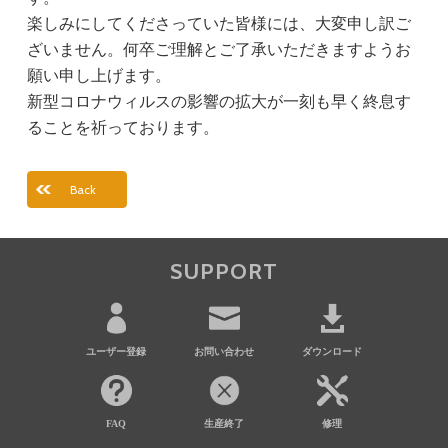
楽しみにしてくださっていた皆様には、大変申し訳ご
ざいません。何卒ご理解とご了承いただきますようお
願い申し上げます。
新型コロナウィルスの影響の拡大が一刻も早く終息す
ることを祈っております。
Back
SUPPORT
ユーザー登録
お問い合わせ
ダウンロード
FAQ
生産終了
修理