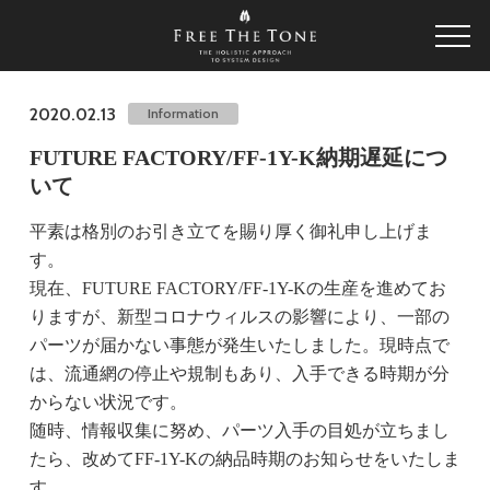
2020.02.13
Information
FUTURE FACTORY/FF-1Y-K納期遅延につ
いて
平素は格別のお引き立てを賜り厚く御礼申し上げま
す。
現在、FUTURE FACTORY/FF-1Y-Kの生産を進めてお
りますが、新型コロナウィルスの影響により、一部の
パーツが届かない事態が発生いたしました。現時点で
は、流通網の停止や規制もあり、入手できる時期が分
からない状況です。
随時、情報収集に努め、パーツ入手の目処が立ちまし
たら、改めてFF-1Y-Kの納品時期のお知らせをいたしま
す。