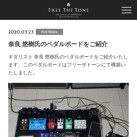
2020.03.23
Hot News
奈良 悠樹氏のペダルボードをご紹介
ギタリスト 奈良 悠樹氏のペダルボードをご紹介いたし
ます。このペダルボードはフリーザトーンにて構築い
たしました。