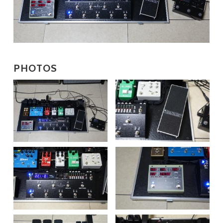
PHOTOS