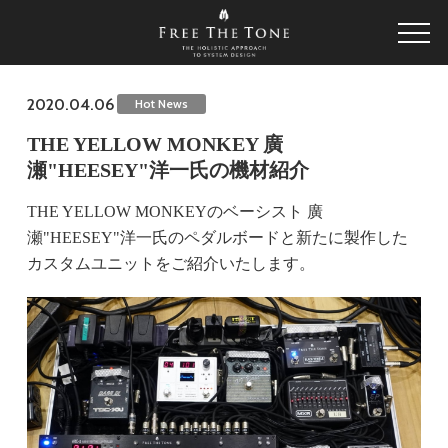
2020.04.06
Hot News
THE YELLOW MONKEY 廣
瀬"HEESEY"洋一氏の機材紹介
THE YELLOW MONKEYのベーシスト 廣
瀬"HEESEY"洋一氏のペダルボードと新たに製作した
カスタムユニットをご紹介いたします。