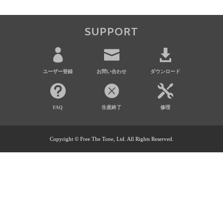
SUPPORT
ユーザー登録
お問い合わせ
ダウンロード
FAQ
生産終了
修理
Copyright © Free The Tone, Ltd. All Rights Reserved.