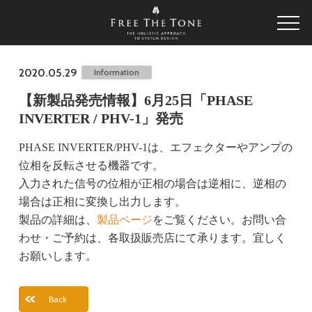
2020.05.29
Information
【新製品発売情報】6月25日「PHASE
INVERTER / PHV-1」発売
PHASE INVERTER/PHV-1は、エフェクターやアンプの
位相を反転させる機器です。
入力された信号の位相が正相の場合は逆相に、逆相の
場合は正相に変換し出力します。
製品の詳細は、
製品ページ
をご覧ください。お問い合
わせ・ご予約は、各取扱販売店にて承ります。宜しく
お願いします。
Back