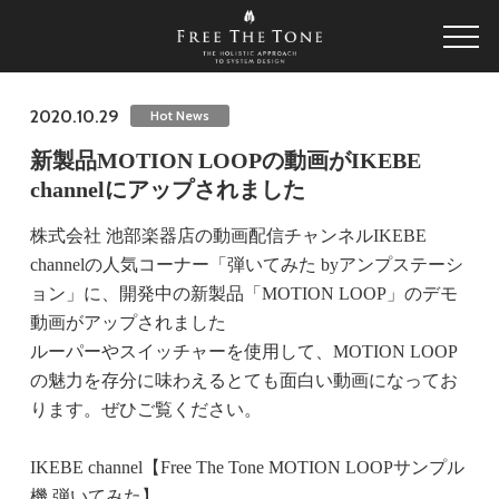
2020.10.29
Hot News
新製品MOTION LOOPの動画がIKEBE
channelにアップされました
株式会社 池部楽器店の動画配信チャンネルIKEBE
channelの人気コーナー「弾いてみた byアンプステーシ
ョン」に、開発中の新製品「MOTION LOOP」のデモ
動画がアップされました
ルーパーやスイッチャーを使用して、MOTION LOOP
の魅力を存分に味わえるとても面白い動画になってお
ります。ぜひご覧ください。
IKEBE channel【Free The Tone MOTION LOOPサンプル
機 弾いてみた】