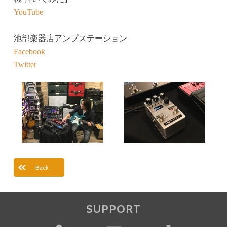
YouTube
池部楽器店アンプステーション
Facebook
Twitter
Back
SUPPORT