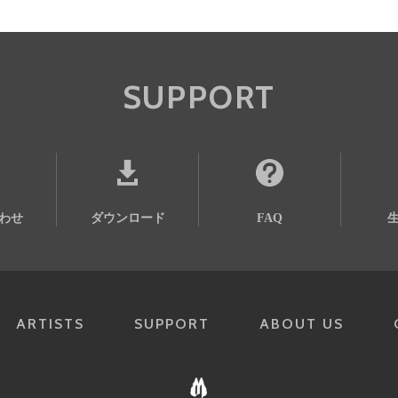
SUPPORT
わせ
ダウンロード
FAQ
ARTISTS
SUPPORT
ABOUT US