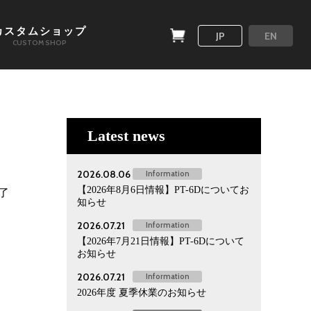
カスタムショップ
JP
EN
CUSTOM SHOP
Latest news
2026.08.06
Information
【2026年8月6日情報】PT-6Dについてお
了
知らせ
2026.07.21
Information
【2026年7月21日情報】PT-6Dについて
お知らせ
2026.07.21
Information
2026年度 夏季休業のお知らせ