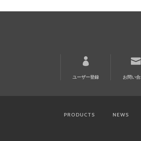
ユーザー登録
お問い合
PRODUCTS
NEWS