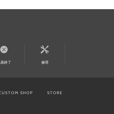
生産終了
修理
CUSTOM SHOP
STORE