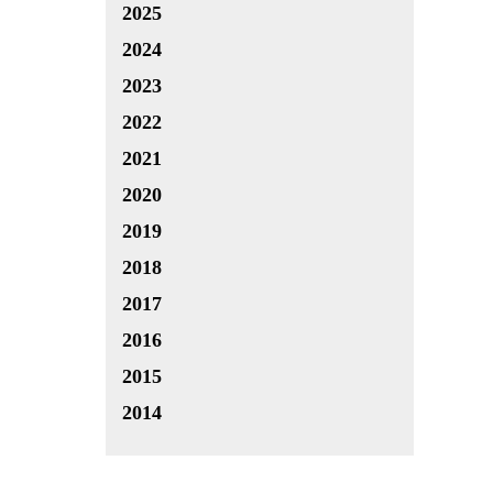
2025
2024
2023
2022
2021
2020
2019
2018
2017
2016
2015
2014