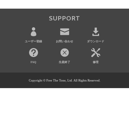
SUPPORT
ユーザー登録
お問い合わせ
ダウンロード
FAQ
生産終了
修理
Copyright © Free The Tone, Ltd. All Rights Reserved.