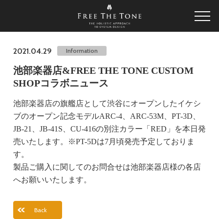
2021.04.29
Information
池部楽器店&FREE THE TONE CUSTOM
SHOPコラボニュース
池部楽器店の旗艦店として渋谷にオープンしたイケシ
ブのオープン記念モデルARC-4、ARC-53M、PT-3D、
JB-21、JB-41S、CU-416の別注カラー「RED」を本日発
売いたします。※PT-5Dは7月頃発売予定しておりま
す。
製品ご購入に関してのお問合せは池部楽器店様の各店
へお願いいたします。
Back