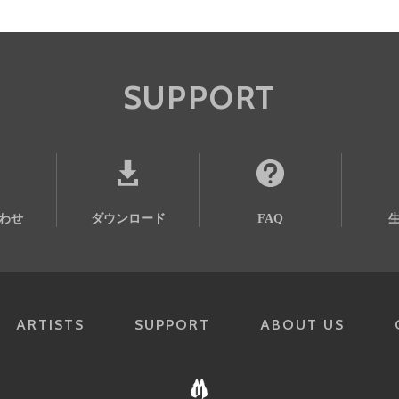
SUPPORT
わせ
ダウンロード
FAQ
ARTISTS
SUPPORT
ABOUT US