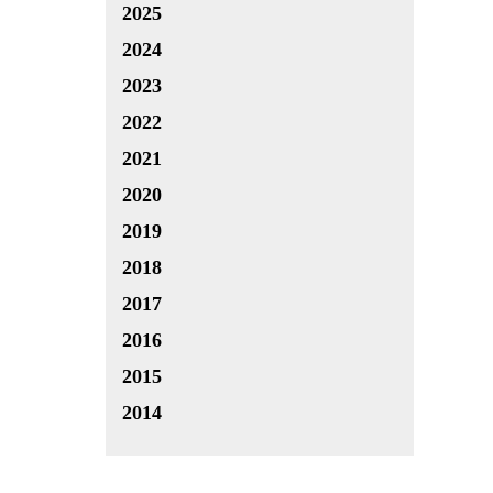
2025
2024
2023
2022
2021
2020
2019
2018
2017
2016
2015
2014