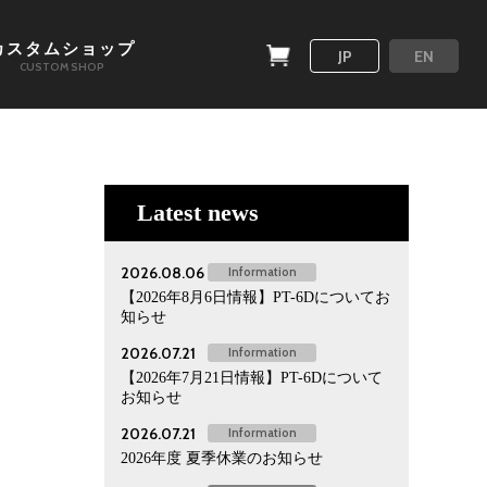
カスタムショップ
JP
EN
CUSTOM SHOP
Latest news
2026.08.06
Information
【2026年8月6日情報】PT-6Dについてお
知らせ
2026.07.21
Information
【2026年7月21日情報】PT-6Dについて
お知らせ
2026.07.21
Information
2026年度 夏季休業のお知らせ