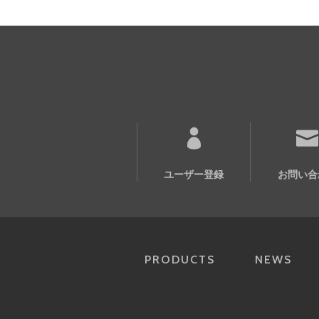
ユーザー登録
お問い合
PRODUCTS
NEWS