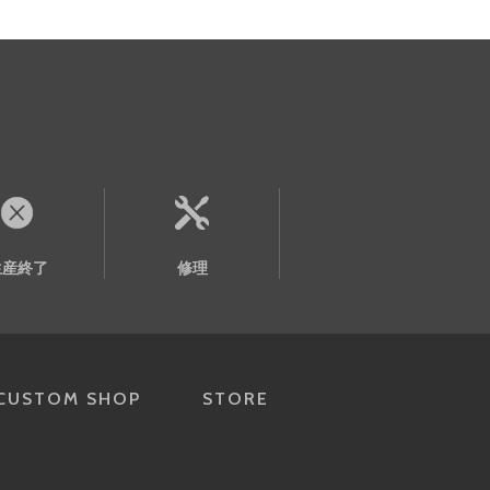
生産終了
修理
CUSTOM SHOP
STORE