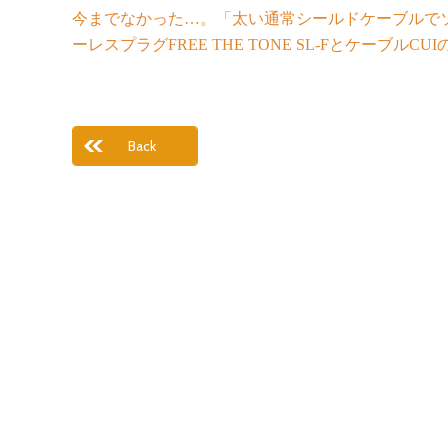
今までなかった…。「太い通常シールドケーブルで
ーレスプラグFREE THE TONE SL-Fとケーブル
Back