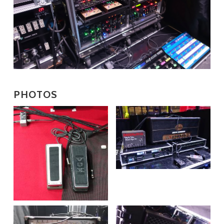
PHOTOS