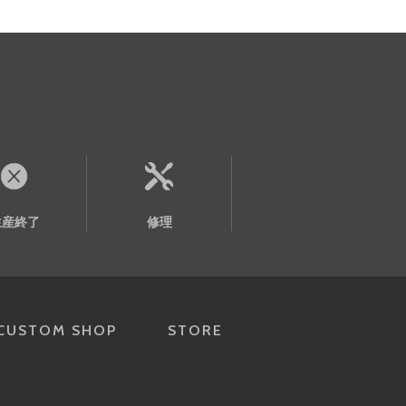
生産終了
修理
CUSTOM SHOP
STORE