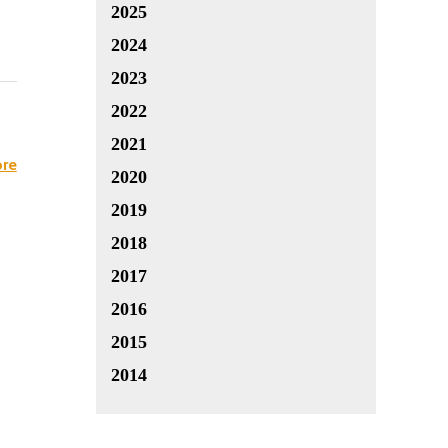
2025
2024
2023
2022
2021
re
2020
2019
2018
2017
2016
2015
2014