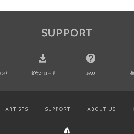
SUPPORT
わせ
ダウンロード
FAQ
ARTISTS
SUPPORT
ABOUT US