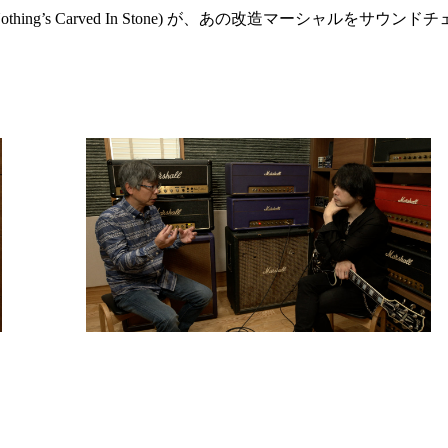
(Nothing’s Carved In Stone) が、あの改造マーシャルをサウンドチ