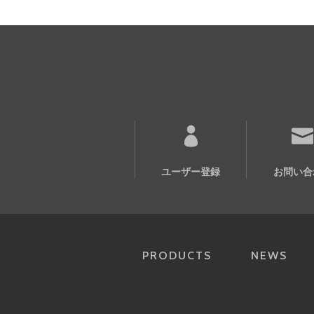
ユーザー登録
お問い合
PRODUCTS
NEWS