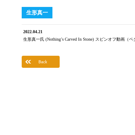
生形真一
2022.04.21
生形真一氏 (Nothing’s Carved In Stone) スピンオフ
Back