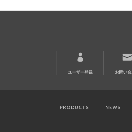
ユーザー登録
お問い合
PRODUCTS
NEWS