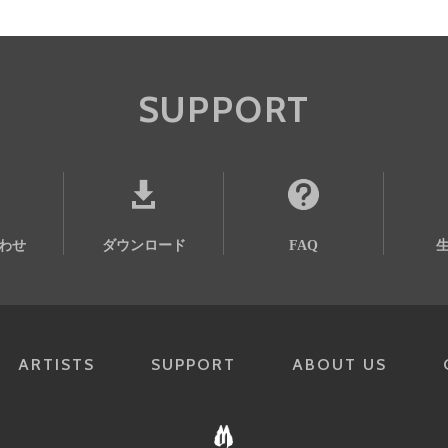
SUPPORT
わせ
ダウンロード
FAQ
ARTISTS
SUPPORT
ABOUT US