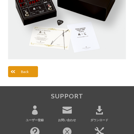
Back
SUPPORT
ユーザー登録
お問い合わせ
ダウンロード