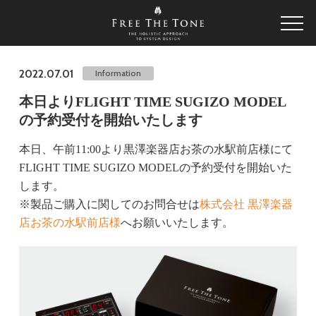
2022.07.01
Information
本日よりFLIGHT TIME SUGIZO MODEL
の予約受付を開始いたします
本日、午前11:00より黒澤楽器店お茶の水駅前店様にて
FLIGHT TIME SUGIZO MODELの予約受付を開始いた
します。
※製品ご購入に関してのお問合せは
株式会社 黒澤楽器
店お茶の水駅前店様
へお願いいたします。