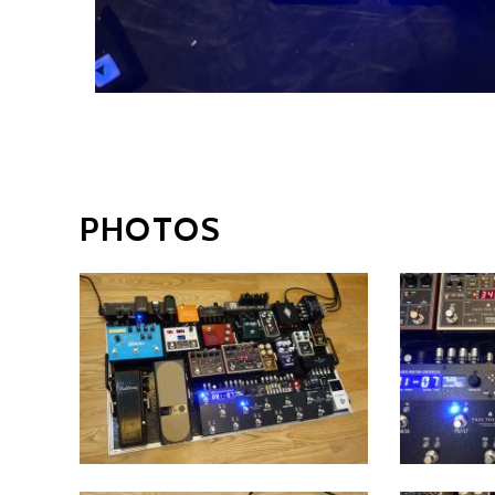
PHOTOS