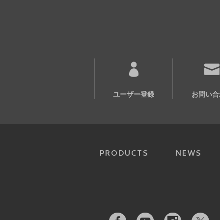
ユーザー登録
お問い合
PRODUCTS
NEWS