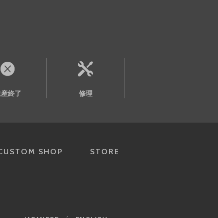
生産終了
修理
CUSTOM SHOP
STORE