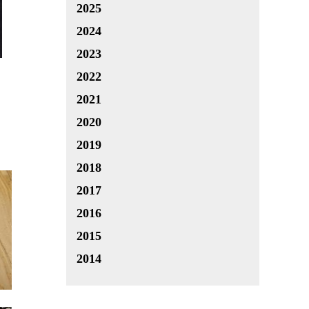
2025
2024
2023
2022
2021
2020
2019
2018
2017
2016
2015
2014