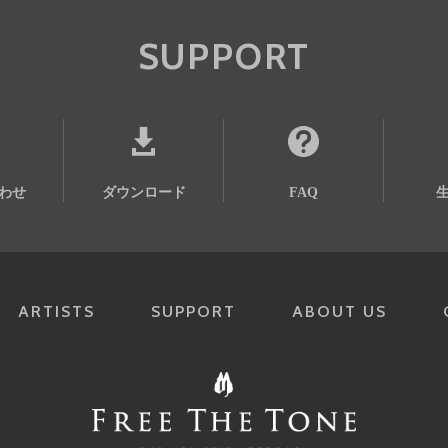
SUPPORT
わせ
ダウンロード
FAQ
ARTISTS
SUPPORT
ABOUT US