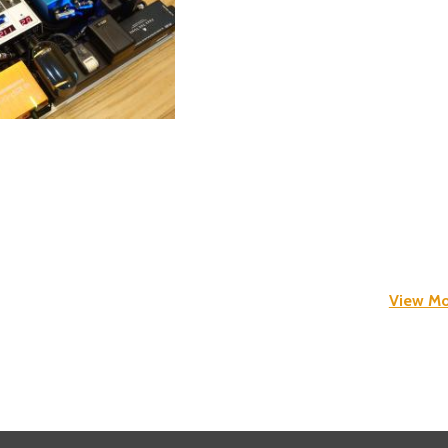
View Mo