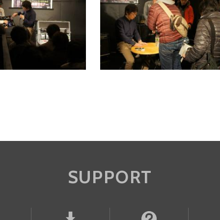
SUPPORT