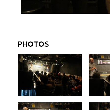
PHOTOS