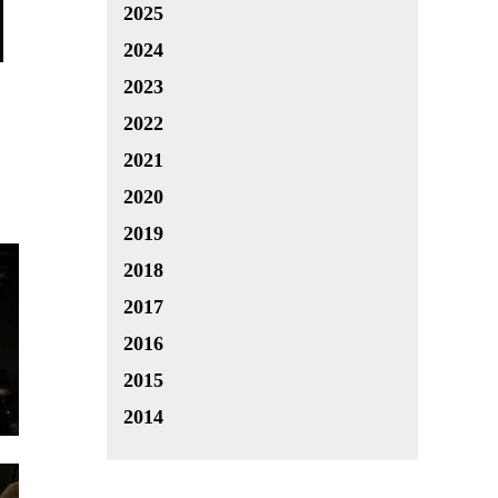
2025
2024
2023
2022
2021
2020
2019
2018
2017
2016
2015
2014