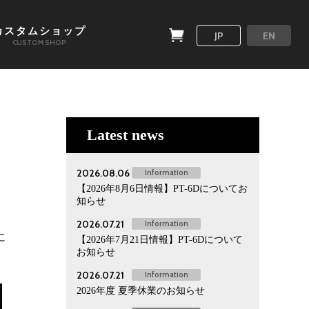
カスタムショップ
JP
EN
CUSTOM SHOP
Latest news
2026.08.06
Information
【2026年8月6日情報】PT-6Dについてお
知らせ
2026.07.21
Information
に
【2026年7月21日情報】PT-6Dについて
お知らせ
2026.07.21
Information
2026年度 夏季休業のお知らせ