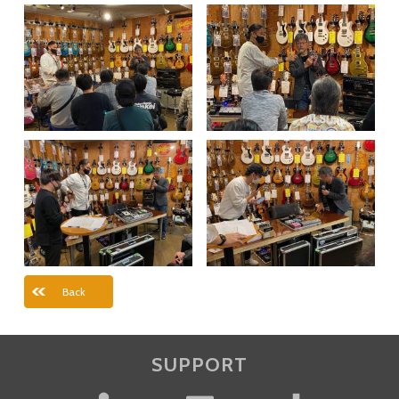
Back
SUPPORT