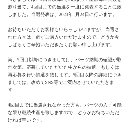
割り当て、4回目までの当選を一度に発表することに致
しました。当選発表は、2023年1月24日に行います。
お待ちいただくお客様もいらっしゃいますが、当選さ
れた方々は、必ずご購入いただけますので、どうか今
しばらくご辛抱いただきたくお願い申し上げます。
尚、5回目以降につきましては、パーツ納期の確認が取
れ次第、応募していただいた中からの抽選、もしくは
再応募を行い抽選を致します。5回目以降の詳細につき
ましては、改めてSNS等でご案内させていただきま
す。
4回目までに当選されなかった方も、パーツの入手可能
な限り継続生産を致しますので、どうかお待ちいただ
ければ幸いです。