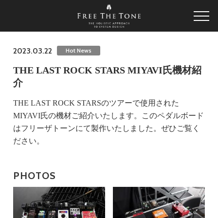
2023.03.22
Hot News
THE LAST ROCK STARS MIYAVI氏機材紹
介
THE LAST ROCK STARSのツアーで使用された
MIYAVI氏の機材ご紹介いたします。このペダルボード
はフリーザトーンにて製作いたしました。ぜひご覧く
ださい。
PHOTOS