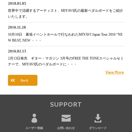
2018.01.05
世界中で活躍するアーティスト、MIYAVI氏の最新ペダルボードをご紹介
いたします。
2016.11.28
10月10日 幕張イベントホールで行なわれたMIYAVI Japan Tour 2016 “NE
W BEAT, NEW ・・・
2016.02.15
2月13日発売 ギター・マガジン 3月号のFREE THE TONEスペシャルセミ
ナーで、MIYAVI氏のペダルボードに・・・
View More
Back
SUPPORT
ユーザー登録
お問い合わせ
ダウンロード