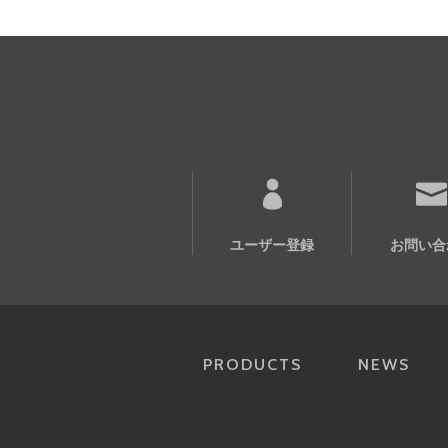
ユーザー登録
お問い合
PRODUCTS
NEWS