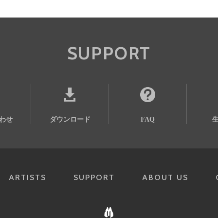
SUPPORT
わせ
ダウンロード
FAQ
ARTISTS
SUPPORT
ABOUT US