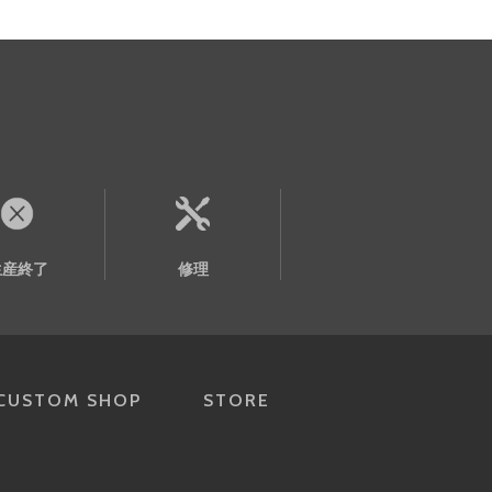
生産終了
修理
CUSTOM SHOP
STORE