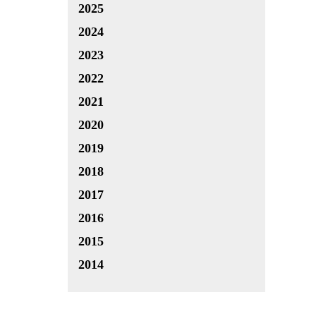
2025
2024
2023
2022
2021
2020
2019
2018
2017
2016
2015
2014