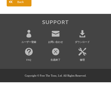
Back
SUPPORT
ユーザー登録
お問い合わせ
ダウンロード
FAQ
生産終了
修理
Copyright © Free The Tone, Ltd. All Rights Reserved.