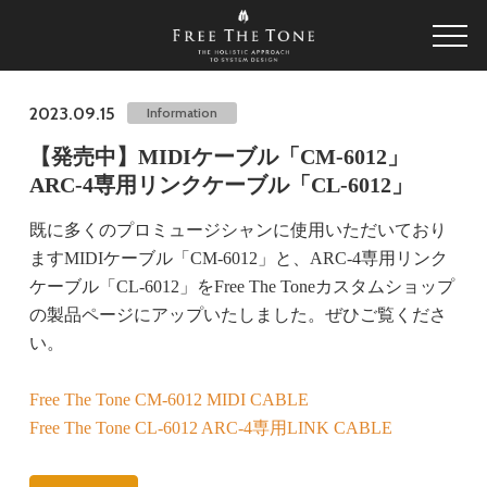
2023.09.15
Information
【発売中】MIDIケーブル「CM-6012」
ARC-4専用リンクケーブル「CL-6012」
既に多くのプロミュージシャンに使用いただいており
ますMIDIケーブル「CM-6012」と、ARC-4専用リンク
ケーブル「CL-6012」をFree The Toneカスタムショップ
の製品ページにアップいたしました。ぜひご覧くださ
い。
Free The Tone CM-6012 MIDI CABLE
Free The Tone CL-6012 ARC-4専用LINK CABLE