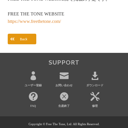
FREE THE TONE WEBSITE
https://www.freethetone.com/
Back
SUPPORT
ユーザー登録
お問い合わせ
ダウンロード
FAQ
生産終了
修理
Copyright © Free The Tone, Ltd. All Rights Reserved.