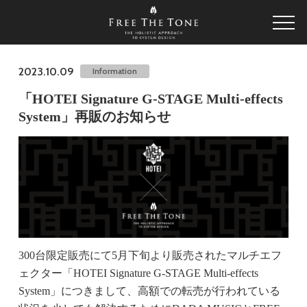
2023.10.09
Information
「HOTEI Signature G-STAGE Multi-effects
System」再販のお知らせ
300台限定販売にて5月下旬より販売されたマルチエフ
ェクター「HOTEI Signature G-STAGE Multi-effects
System」につきまして、高額での転売が行われている