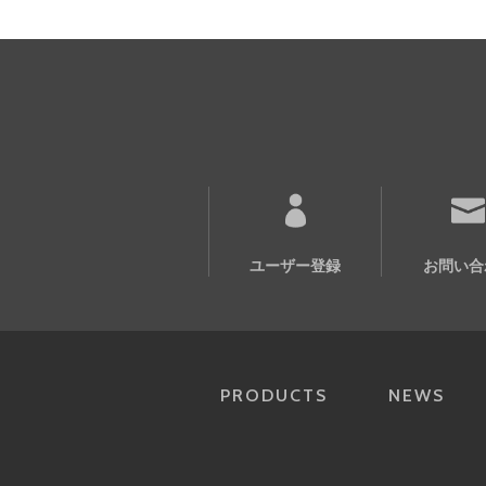
ユーザー登録
お問い合
PRODUCTS
NEWS