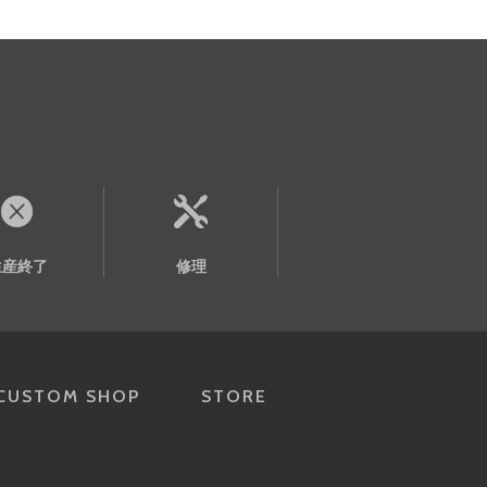
生産終了
修理
CUSTOM SHOP
STORE