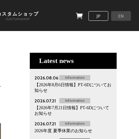
カスタムショップ
JP
EN
CUSTOM SHOP
Latest news
2026.08.06
Information
【2026年8月6日情報】PT-6Dについてお
ト
知らせ
2026.07.21
Information
【2026年7月21日情報】PT-6Dについて
お知らせ
2026.07.21
Information
2026年度 夏季休業のお知らせ