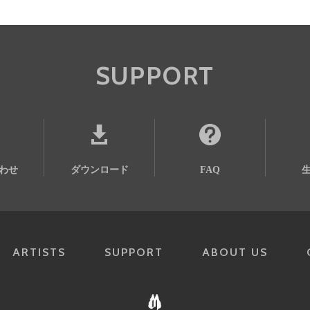
SUPPORT
わせ
ダウンロード
FAQ
ARTISTS
SUPPORT
ABOUT US