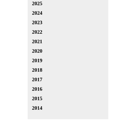
2025
2024
2023
2022
2021
2020
2019
2018
2017
2016
2015
2014